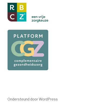
Ondersteund door WordPress